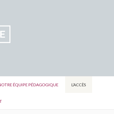
E
NOTRE ÉQUIPE PÉDAGOGIQUE
L’ACCÈS
T